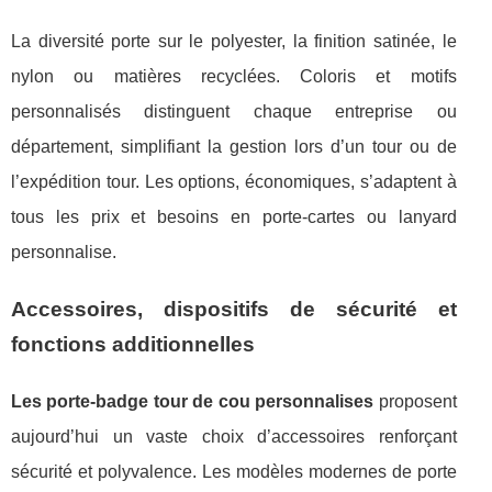
La diversité porte sur le polyester, la finition satinée, le
nylon ou matières recyclées. Coloris et motifs
personnalisés distinguent chaque entreprise ou
département, simplifiant la gestion lors d’un tour ou de
l’expédition tour. Les options, économiques, s’adaptent à
tous les prix et besoins en porte-cartes ou lanyard
personnalise.
Accessoires, dispositifs de sécurité et
fonctions additionnelles
Les porte-badge tour de cou personnalises
proposent
aujourd’hui un vaste choix d’accessoires renforçant
sécurité et polyvalence. Les modèles modernes de porte