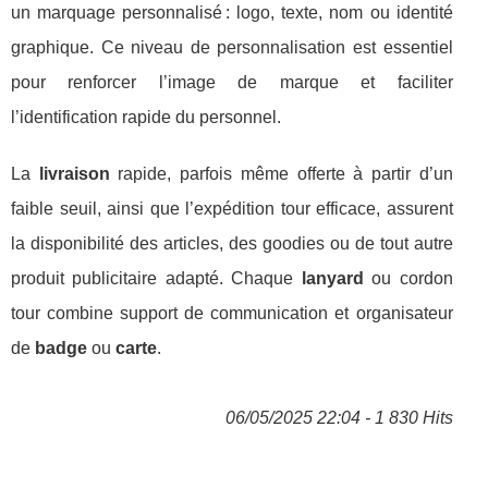
un marquage personnalisé : logo, texte, nom ou identité
graphique. Ce niveau de personnalisation est essentiel
pour renforcer l’image de marque et faciliter
l’identification rapide du personnel.
La
livraison
rapide, parfois même offerte à partir d’un
faible seuil, ainsi que l’expédition tour efficace, assurent
la disponibilité des articles, des goodies ou de tout autre
produit publicitaire adapté. Chaque
lanyard
ou cordon
tour combine support de communication et organisateur
de
badge
ou
carte
.
06/05/2025 22:04 - 1 830 Hits