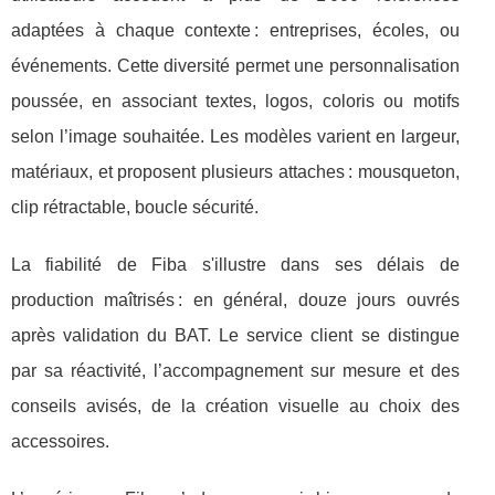
adaptées à chaque contexte : entreprises, écoles, ou
événements. Cette diversité permet une personnalisation
poussée, en associant textes, logos, coloris ou motifs
selon l’image souhaitée. Les modèles varient en largeur,
matériaux, et proposent plusieurs attaches : mousqueton,
clip rétractable, boucle sécurité.
La fiabilité de Fiba s'illustre dans ses délais de
production maîtrisés : en général, douze jours ouvrés
après validation du BAT. Le service client se distingue
par sa réactivité, l’accompagnement sur mesure et des
conseils avisés, de la création visuelle au choix des
accessoires.