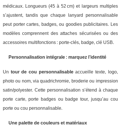
médicaux. Longueurs (45 à 52 cm) et largeurs multiples
s’ajustent, tandis que chaque lanyard personnalisable
peut porter cartes, badges, ou goodies publicitaires. Les
modèles comprennent des attaches sécurisées ou des
accessoires multifonctions : porte-clés, badge, clé USB.
Personnalisation intégrale : marquez l’identité
Un
tour de cou personnalisable
accueille texte, logo,
photo ou nom, via quadrichromie, broderie ou impression
satin/polyester. Cette personnalisation s’étend à chaque
porte carte, porte badges ou badge tour, jusqu’au cou
porte ou cou personnalisable.
Une palette de couleurs et matériaux