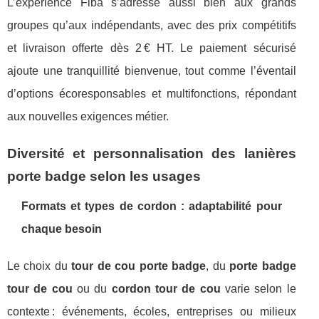
L’expérience Fiba s’adresse aussi bien aux grands
groupes qu’aux indépendants, avec des prix compétitifs
et livraison offerte dès 2 € HT. Le paiement sécurisé
ajoute une tranquillité bienvenue, tout comme l’éventail
d’options écoresponsables et multifonctions, répondant
aux nouvelles exigences métier.
Diversité et personnalisation des lanières
porte badge selon les usages
Formats et types de cordon : adaptabilité pour
chaque besoin
Le choix du
tour de cou porte badge
, du
porte badge
tour de cou
ou du
cordon tour de cou
varie selon le
contexte : événements, écoles, entreprises ou milieux