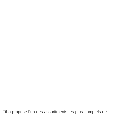
Fiba propose l’un des assortiments les plus complets de