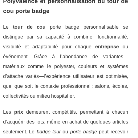
Polyvalence et personnalisation du tour de
cou porte badge
Le
tour de cou
porte badge personnalisable se
distingue par sa capacité à combiner fonctionnalité,
visibilité et adaptabilité pour chaque
entreprise
ou
événement. Grâce à l’abondance de variantes—
matériaux comme le polyester, couleurs et systèmes
d’attache variés—l’expérience utilisateur est optimisée,
quel que soit le contexte professionnel : salons, écoles,
collectivités ou milieu hospitalier.
Les
prix
demeurent compétitifs, permettant à chacun
d’acquérir des lots, même en achat de quelques articles
seulement. Le
badge tour
ou
porte badge
peut recevoir