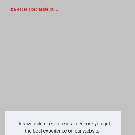
Fiba est le spécialiste du...
This website uses cookies to ensure you get
the best experience on our website.