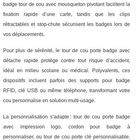
badge tour de cou avec mousqueton pivotant facilitent la
fixation rapide d’une carte, tandis que les clips
rétractables et stop-chute sécurisent les badges lors de
vos déplacements.
Pour plus de sérénité, le tour de cou porte badge avec
détache rapide protège contre tout risque d’accident,
idéal en milieu scolaire ou médical. Polyvalents, ces
dispositifs incluent parfois des supports pour badge
RFID, clé USB ou même téléphone, transformant votre
cou personnalise en solution multi-usage.
La personnalisation s’adapte : tour de cou porte badge
avec impression logo, cordon pour badge à
personnaliser, ou tour de cou porte clé personnalisable.