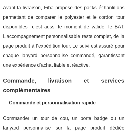
Avant la livraison, Fiba propose des packs échantillons
permettant de comparer le polyester et le cordon tour
disponibles : c’est aussi le moment de valider le BAT.
L’accompagnement personnalisable reste complet, de la
page produit à l’expédition tour. Le suivi est assuré pour
chaque lanyard personnalise commandé, garantissant
une expérience d’achat fiable et réactive.
Commande, livraison et services
complémentaires
Commande et personnalisation rapide
Commander un tour de cou, un porte badge ou un
lanyard personnalise sur la page produit dédiée