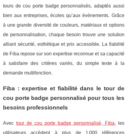
tours de cou porte badge personnalisés, adaptés aussi
bien aux entreprises, écoles qu’aux événements. Grâce
à une grande diversité de couleurs, matériaux et options
de personnalisation, chaque besoin trouve une solution
alliant sécurité, esthétique et prix accessible. La fiabilité
de Fiba repose sur son expertise reconnue et sa capacité
à satisfaire des critères variés, du simple texte à la
demande multifonction.
Fiba : expertise et fiabilité dans le tour de
cou porte badge personnalisé pour tous les
besoins professionnels
Avec
tour de cou porte badge personnalisé, Fiba
, les
utilisateurs accèdent à plus
de 1 000 références