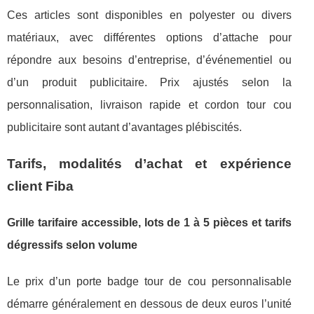
Ces articles sont disponibles en polyester ou divers
matériaux, avec différentes options d’attache pour
répondre aux besoins d’entreprise, d’événementiel ou
d’un produit publicitaire. Prix ajustés selon la
personnalisation, livraison rapide et cordon tour cou
publicitaire sont autant d’avantages plébiscités.
Tarifs, modalités d’achat et expérience
client Fiba
Grille tarifaire accessible, lots de 1 à 5 pièces et tarifs
dégressifs selon volume
Le prix d’un porte badge tour de cou personnalisable
démarre généralement en dessous de deux euros l’unité