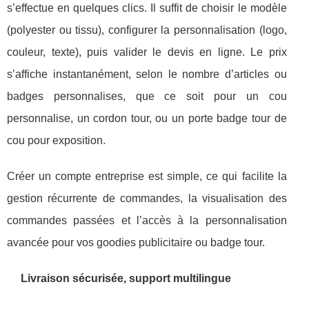
s’effectue en quelques clics. Il suffit de choisir le modèle
(polyester ou tissu), configurer la personnalisation (logo,
couleur, texte), puis valider le devis en ligne. Le prix
s’affiche instantanément, selon le nombre d’articles ou
badges personnalises, que ce soit pour un cou
personnalise, un cordon tour, ou un porte badge tour de
cou pour exposition.
Créer un compte entreprise est simple, ce qui facilite la
gestion récurrente de commandes, la visualisation des
commandes passées et l’accès à la personnalisation
avancée pour vos goodies publicitaire ou badge tour.
Livraison sécurisée, support multilingue