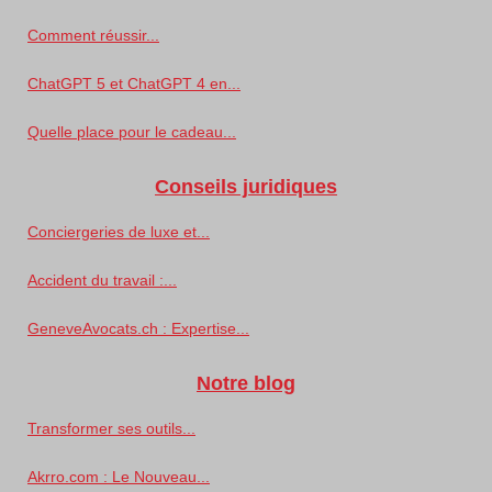
Comment réussir...
ChatGPT 5 et ChatGPT 4 en...
Quelle place pour le cadeau...
Conseils juridiques
Conciergeries de luxe et...
Accident du travail :...
GeneveAvocats.ch : Expertise...
Notre blog
Transformer ses outils...
Akrro.com : Le Nouveau...