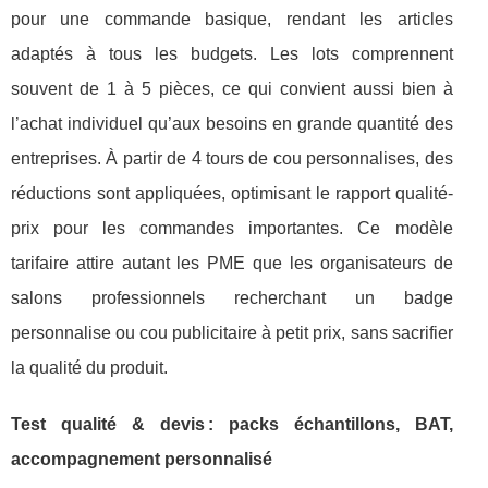
pour une commande basique, rendant les articles
adaptés à tous les budgets. Les lots comprennent
souvent de 1 à 5 pièces, ce qui convient aussi bien à
l’achat individuel qu’aux besoins en grande quantité des
entreprises. À partir de 4 tours de cou personnalises, des
réductions sont appliquées, optimisant le rapport qualité-
prix pour les commandes importantes. Ce modèle
tarifaire attire autant les PME que les organisateurs de
salons professionnels recherchant un badge
personnalise ou cou publicitaire à petit prix, sans sacrifier
la qualité du produit.
Test qualité & devis : packs échantillons, BAT,
accompagnement personnalisé