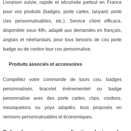
Livraison suivie, rapide et sécurisée partout en France
pour vos produits (badges, porte cartes, lanyard, porte
cles personnalisables, etc.). Service client efficace,
disponible sous 48h, adapté aux demandes en français,
anglais et néerlandais, pour tous besoins de cou porte
badge ou de cordon tour cou personnalise.
Produits associés et accessoires
Complétez votre commande de tours cou, badges
personnalisés, bracelet événementiel ou badge
personnalise avec des porte cartes, clips, cordons,
mousquetons ou yoyo adaptés, tous proposés en
versions personnalisables et économiques.