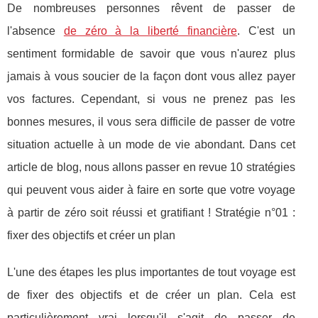
De nombreuses personnes rêvent de passer de
l'absence
de zéro à la liberté financière
. C'est un
sentiment formidable de savoir que vous n'aurez plus
jamais à vous soucier de la façon dont vous allez payer
vos factures. Cependant, si vous ne prenez pas les
bonnes mesures, il vous sera difficile de passer de votre
situation actuelle à un mode de vie abondant. Dans cet
article de blog, nous allons passer en revue 10 stratégies
qui peuvent vous aider à faire en sorte que votre voyage
à partir de zéro soit réussi et gratifiant ! Stratégie n°01 :
fixer des objectifs et créer un plan
L'une des étapes les plus importantes de tout voyage est
de fixer des objectifs et de créer un plan. Cela est
particulièrement vrai lorsqu'il s'agit de passer de