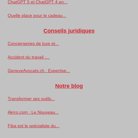
ChatGPT 5 et ChatGPT 4 en...
Quelle place pour le cadeau...
Conseils juridiques
Conciergeries de luxe et...
Accident du travail :...
GeneveAvocats.ch : Expertise...
Notre blog
Transformer ses outils...
Akrro.com : Le Nouveau...
Fiba est le spécialiste du...