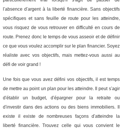
l'absence d'argent à la liberté financière. Sans objectifs
spécifiques et sans feuille de route pour les atteindre,
vous risquez de vous retrouver en difficulté en cours de
route. Prenez donc le temps de vous asseoir et de définir
ce que vous voulez accomplir sur le plan financier. Soyez
réaliste avec vos objectifs, mais mettez-vous aussi au
défi de voir grand !
Une fois que vous avez défini vos objectifs, il est temps
de mettre au point un plan pour les atteindre. Il peut s'agir
d'établir un budget, d'épargner pour la retraite ou
d'investir dans des actions ou des biens immobiliers. Il
existe il existe de nombreuses façons d'atteindre la
liberté financière. Trouvez celle qui vous convient le