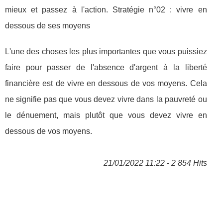
mieux et passez à l'action. Stratégie n°02 : vivre en
dessous de ses moyens
L'une des choses les plus importantes que vous puissiez
faire pour passer de l'absence d'argent à la liberté
financière est de vivre en dessous de vos moyens. Cela
ne signifie pas que vous devez vivre dans la pauvreté ou
le dénuement, mais plutôt que vous devez vivre en
dessous de vos moyens.
21/01/2022 11:22 - 2 854 Hits