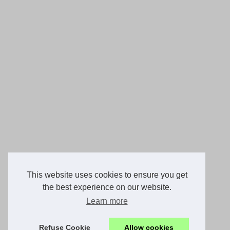
This website uses cookies to ensure you get
the best experience on our website.
Learn more
Refuse Cookie
Allow cookies