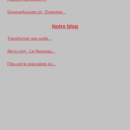
GeneveAvocats.ch : Expertise...
Notre blog
Transformer ses outils...
Akrro.com : Le Nouveau...
Fiba est le spécialiste du...