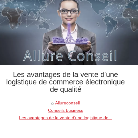
Les avantages de la vente d'une
logistique de commerce électronique
de qualité
Allureconseil
Conseils business
Les avantages de la vente d'une logistique de...