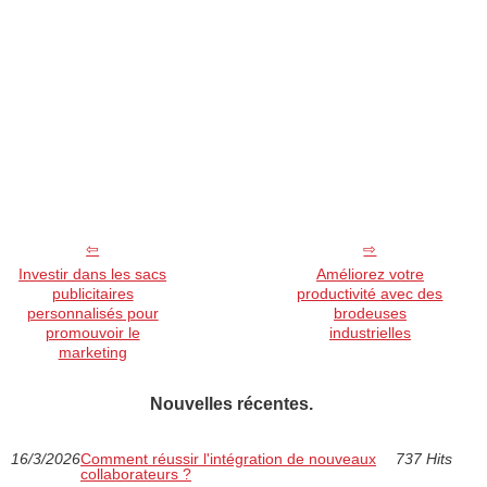
Investir dans les sacs
Améliorez votre
publicitaires
productivité avec des
personnalisés pour
brodeuses
promouvoir le
industrielles
marketing
Nouvelles récentes.
16/3/2026
Comment réussir l'intégration de nouveaux
737 Hits
collaborateurs ?