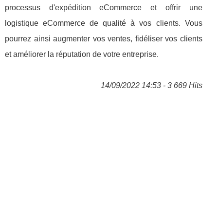
processus d'expédition eCommerce et offrir une
logistique eCommerce de qualité à vos clients. Vous
pourrez ainsi augmenter vos ventes, fidéliser vos clients
et améliorer la réputation de votre entreprise.
14/09/2022 14:53 - 3 669 Hits