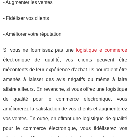
- Augmenter les ventes
- Fidéliser vos clients
- Améliorer votre réputation
Si vous ne fournissez pas une
logistique e commerce
électronique de qualité, vos clients peuvent être
mécontents de leur expérience d'achat. Ils pourraient être
amenés à laisser des avis négatifs ou même à faire
affaire ailleurs. En revanche, si vous offrez une logistique
de qualité pour le commerce électronique, vous
améliorerez la satisfaction de vos clients et augmenterez
vos ventes. En outre, en offrant une logistique de qualité
pour le commerce électronique, vous fidéliserez vos