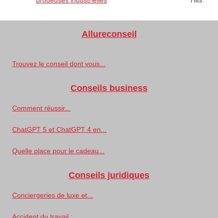
Allureconseil
Trouvez le conseil dont vous...
Conseils business
Comment réussir...
ChatGPT 5 et ChatGPT 4 en...
Quelle place pour le cadeau...
Conseils juridiques
Conciergeries de luxe et...
Accident du travail :...