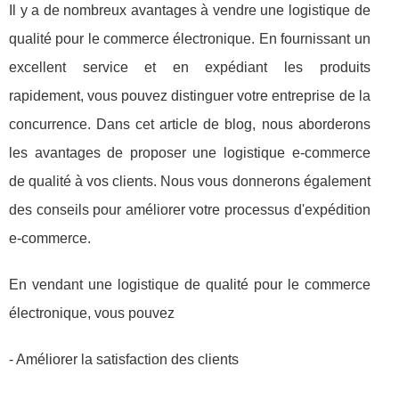
Il y a de nombreux avantages à vendre une logistique de
qualité pour le commerce électronique. En fournissant un
excellent service et en expédiant les produits
rapidement, vous pouvez distinguer votre entreprise de la
concurrence. Dans cet article de blog, nous aborderons
les avantages de proposer une logistique e-commerce
de qualité à vos clients. Nous vous donnerons également
des conseils pour améliorer votre processus d'expédition
e-commerce.
En vendant une logistique de qualité pour le commerce
électronique, vous pouvez
- Améliorer la satisfaction des clients