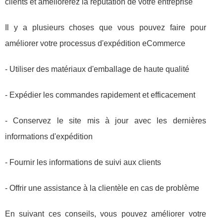
clients et améliorerez la réputation de votre entreprise
Il y a plusieurs choses que vous pouvez faire pour
améliorer votre processus d'expédition eCommerce
- Utiliser des matériaux d'emballage de haute qualité
- Expédier les commandes rapidement et efficacement
- Conservez le site mis à jour avec les dernières
informations d'expédition
- Fournir les informations de suivi aux clients
- Offrir une assistance à la clientèle en cas de problème
En suivant ces conseils, vous pouvez améliorer votre