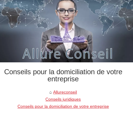
Conseils pour la domiciliation de votre
entreprise
Allureconseil
Conseils juridiques
Conseils pour la domiciliation de votre entreprise