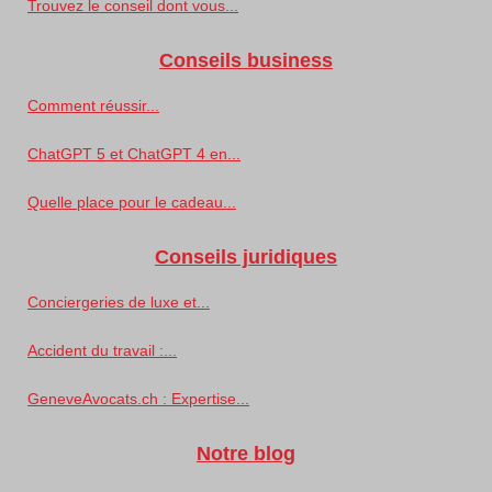
Trouvez le conseil dont vous...
Conseils business
Comment réussir...
ChatGPT 5 et ChatGPT 4 en...
Quelle place pour le cadeau...
Conseils juridiques
Conciergeries de luxe et...
Accident du travail :...
GeneveAvocats.ch : Expertise...
Notre blog