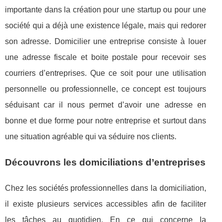
importante dans la création pour une startup ou pour une
société qui a déjà une existence légale, mais qui redorer
son adresse. Domicilier une entreprise consiste à louer
une adresse fiscale et boite postale pour recevoir ses
courriers d’entreprises. Que ce soit pour une utilisation
personnelle ou professionnelle, ce concept est toujours
séduisant car il nous permet d’avoir une adresse en
bonne et due forme pour notre entreprise et surtout dans
une situation agréable qui va séduire nos clients.
Découvrons les domiciliations d’entreprises
Chez les sociétés professionnelles dans la domiciliation,
il existe plusieurs services accessibles afin de faciliter
les tâches au quotidien. En ce qui concerne la