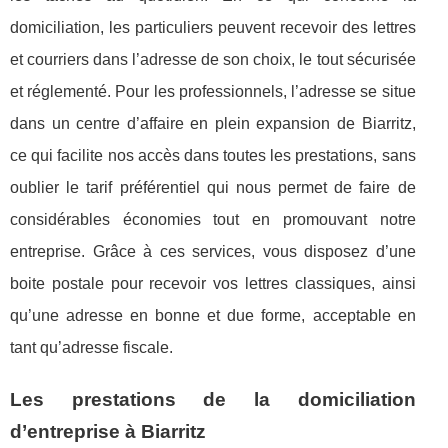
domiciliation, les particuliers peuvent recevoir des lettres
et courriers dans l’adresse de son choix, le tout sécurisée
et réglementé. Pour les professionnels, l’adresse se situe
dans un centre d’affaire en plein expansion de Biarritz,
ce qui facilite nos accès dans toutes les prestations, sans
oublier le tarif préférentiel qui nous permet de faire de
considérables économies tout en promouvant notre
entreprise. Grâce à ces services, vous disposez d’une
boite postale pour recevoir vos lettres classiques, ainsi
qu’une adresse en bonne et due forme, acceptable en
tant qu’adresse fiscale.
Les prestations de la domiciliation
d’entreprise à Biarritz