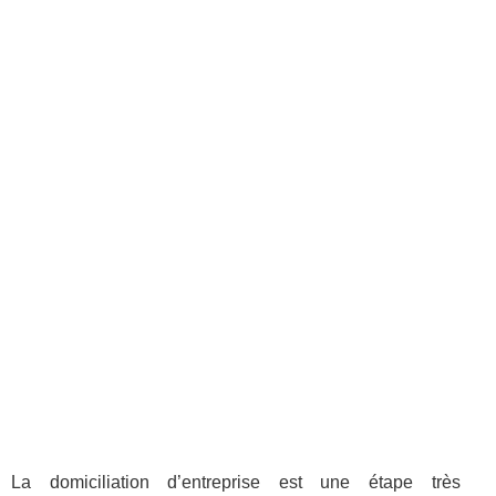
La domiciliation d’entreprise est une étape très