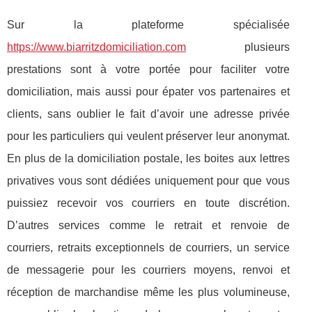
Sur la plateforme spécialisée
https://www.biarritzdomiciliation.com
plusieurs
prestations sont à votre portée pour faciliter votre
domiciliation, mais aussi pour épater vos partenaires et
clients, sans oublier le fait d’avoir une adresse privée
pour les particuliers qui veulent préserver leur anonymat.
En plus de la domiciliation postale, les boites aux lettres
privatives vous sont dédiées uniquement pour que vous
puissiez recevoir vos courriers en toute discrétion.
D’autres services comme le retrait et renvoie de
courriers, retraits exceptionnels de courriers, un service
de messagerie pour les courriers moyens, renvoi et
réception de marchandise même les plus volumineuse,