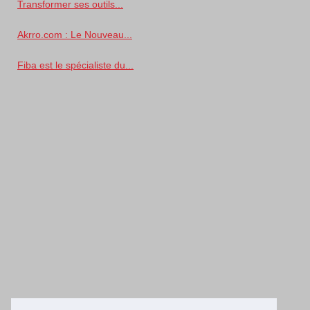
Transformer ses outils...
Akrro.com : Le Nouveau...
Fiba est le spécialiste du...