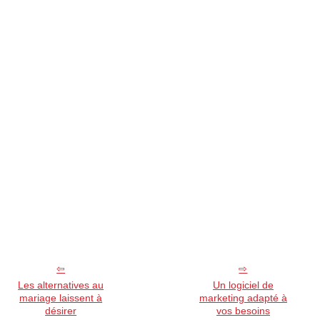
Les alternatives au
Un logiciel de
mariage laissent à
marketing adapté à
désirer
vos besoins