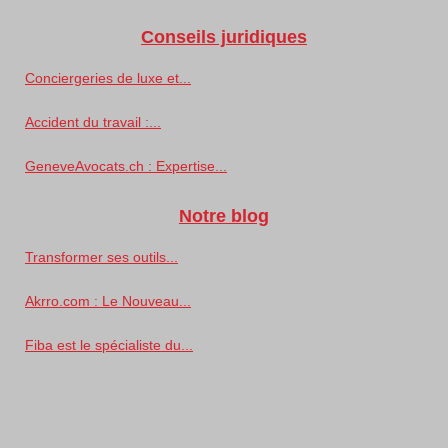
Conseils juridiques
Conciergeries de luxe et...
Accident du travail :...
GeneveAvocats.ch : Expertise...
Notre blog
Transformer ses outils...
Akrro.com : Le Nouveau...
Fiba est le spécialiste du...