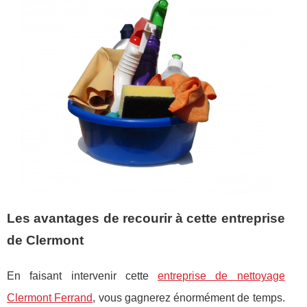
Les avantages de recourir à cette entreprise
de Clermont
En faisant intervenir cette
entreprise de nettoyage
Clermont Ferrand
, vous gagnerez énormément de temps.