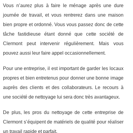
Vous n’aurez plus à faire le ménage après une dure
journée de travail, et vous rentrerez dans une maison
bien propre et ordonné. Vous vous passez donc de cette
tâche fastidieuse étant donné que cette société de
Clermont peut intervenir régulièrement. Mais vous
pouvez aussi leur faire appel occasionnellement.
Pour une entreprise, il est important de garder les locaux
propres et bien entretenus pour donner une bonne image
auprès des clients et des collaborateurs. Le recours à
une société de nettoyage lui sera donc très avantageux.
De plus, les pros du nettoyage de cette entreprise de
Clermont s’équipent de matériels de qualité pour réaliser
un travail rapide et parfait.