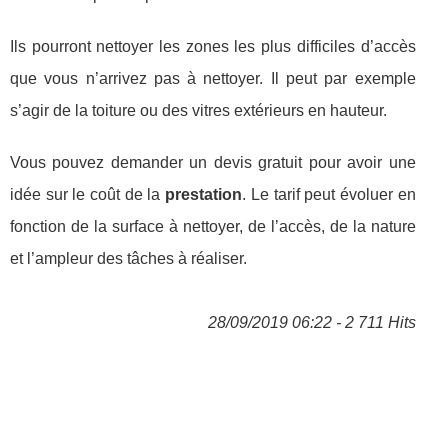
Ils pourront nettoyer les zones les plus difficiles d’accès
que vous n’arrivez pas à nettoyer. Il peut par exemple
s’agir de la toiture ou des vitres extérieurs en hauteur.
Vous pouvez demander un devis gratuit pour avoir une
idée sur le coût de la
prestation
. Le tarif peut évoluer en
fonction de la surface à nettoyer, de l’accès, de la nature
et l’ampleur des tâches à réaliser.
28/09/2019 06:22 - 2 711 Hits