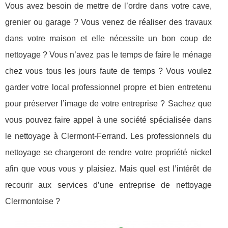
Vous avez besoin de mettre de l’ordre dans votre cave,
grenier ou garage ? Vous venez de réaliser des travaux
dans votre maison et elle nécessite un bon coup de
nettoyage ? Vous n’avez pas le temps de faire le ménage
chez vous tous les jours faute de temps ? Vous voulez
garder votre local professionnel propre et bien entretenu
pour préserver l’image de votre entreprise ? Sachez que
vous pouvez faire appel à une société spécialisée dans
le nettoyage à Clermont-Ferrand. Les professionnels du
nettoyage se chargeront de rendre votre propriété nickel
afin que vous vous y plaisiez. Mais quel est l’intérêt de
recourir aux services d’une entreprise de nettoyage
Clermontoise ?