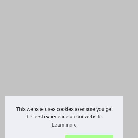
This website uses cookies to ensure you get
the best experience on our website.
Learn more