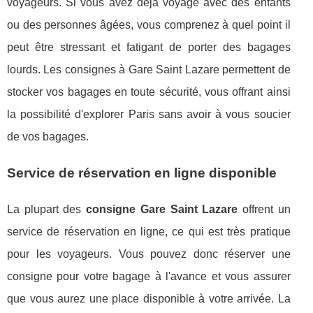
voyageurs. Si vous avez déjà voyagé avec des enfants
ou des personnes âgées, vous comprenez à quel point il
peut être stressant et fatigant de porter des bagages
lourds. Les consignes à Gare Saint Lazare permettent de
stocker vos bagages en toute sécurité, vous offrant ainsi
la possibilité d'explorer Paris sans avoir à vous soucier
de vos bagages.
Service de réservation en ligne disponible
La plupart des
consigne Gare Saint Lazare
offrent un
service de réservation en ligne, ce qui est très pratique
pour les voyageurs. Vous pouvez donc réserver une
consigne pour votre bagage à l'avance et vous assurer
que vous aurez une place disponible à votre arrivée. La