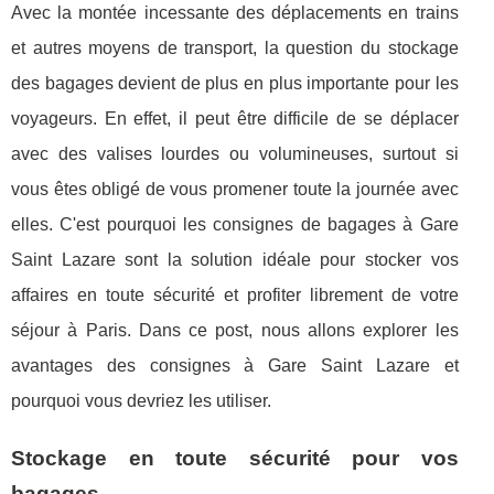
Avec la montée incessante des déplacements en trains
et autres moyens de transport, la question du stockage
des bagages devient de plus en plus importante pour les
voyageurs. En effet, il peut être difficile de se déplacer
avec des valises lourdes ou volumineuses, surtout si
vous êtes obligé de vous promener toute la journée avec
elles. C'est pourquoi les consignes de bagages à Gare
Saint Lazare sont la solution idéale pour stocker vos
affaires en toute sécurité et profiter librement de votre
séjour à Paris. Dans ce post, nous allons explorer les
avantages des consignes à Gare Saint Lazare et
pourquoi vous devriez les utiliser.
Stockage en toute sécurité pour vos
bagages