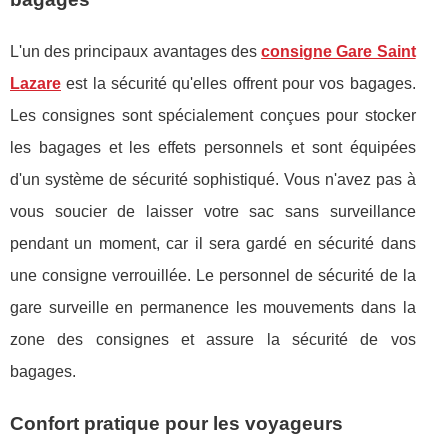
L'un des principaux avantages des
consigne Gare Saint
Lazare
est la sécurité qu'elles offrent pour vos bagages.
Les consignes sont spécialement conçues pour stocker
les bagages et les effets personnels et sont équipées
d'un système de sécurité sophistiqué. Vous n'avez pas à
vous soucier de laisser votre sac sans surveillance
pendant un moment, car il sera gardé en sécurité dans
une consigne verrouillée. Le personnel de sécurité de la
gare surveille en permanence les mouvements dans la
zone des consignes et assure la sécurité de vos
bagages.
Confort pratique pour les voyageurs