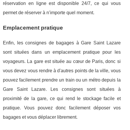
réservation en ligne est disponible 24/7, ce qui vous
permet de réserver à n'importe quel moment.
Emplacement pratique
Enfin, les consignes de bagages à Gare Saint Lazare
sont situées dans un emplacement pratique pour les
voyageurs. La gare est située au cœur de Paris, donc si
vous devez vous rendre à d'autres points de la ville, vous
pouvez facilement prendre un train ou un métro depuis la
Gare Saint Lazare. Les consignes sont situées à
proximité de la gare, ce qui rend le stockage facile et
pratique. Vous pouvez donc facilement déposer vos
bagages et vous déplacer librement.