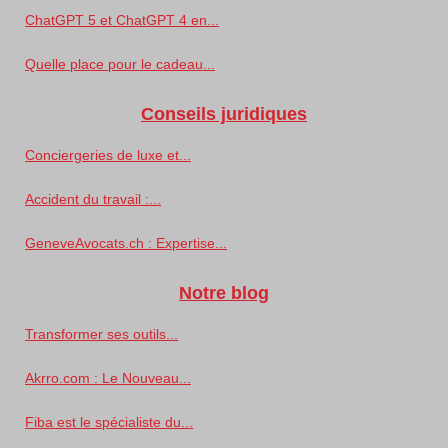
ChatGPT 5 et ChatGPT 4 en...
Quelle place pour le cadeau...
Conseils juridiques
Conciergeries de luxe et...
Accident du travail :...
GeneveAvocats.ch : Expertise...
Notre blog
Transformer ses outils...
Akrro.com : Le Nouveau...
Fiba est le spécialiste du...