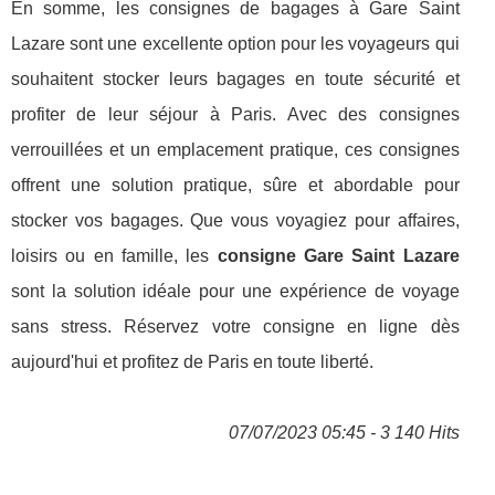
En somme, les consignes de bagages à Gare Saint
Lazare sont une excellente option pour les voyageurs qui
souhaitent stocker leurs bagages en toute sécurité et
profiter de leur séjour à Paris. Avec des consignes
verrouillées et un emplacement pratique, ces consignes
offrent une solution pratique, sûre et abordable pour
stocker vos bagages. Que vous voyagiez pour affaires,
loisirs ou en famille, les
consigne Gare Saint Lazare
sont la solution idéale pour une expérience de voyage
sans stress. Réservez votre consigne en ligne dès
aujourd'hui et profitez de Paris en toute liberté.
07/07/2023 05:45 - 3 140 Hits