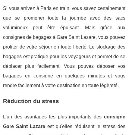
Si vous arrivez à Paris en train, vous savez certainement
que se promener toute la journée avec des sacs
volumineux peut être épuisant. Mais grâce aux
consignes de bagages à Gare Saint Lazare, vous pouvez
profiter de votre séjour en toute liberté. Le stockage des
bagages est pratique pour les voyageurs et permet de se
déplacer plus facilement. Vous pouvez déposer vos
bagages en consigne en quelques minutes et vous
rendre facilement à votre destination en toute légèreté.
Réduction du stress
L'un des avantages les plus importants des
consigne
Gare Saint Lazare
est qu'elles réduisent le stress des