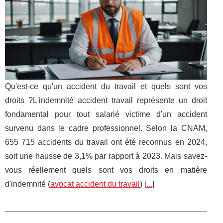
Qu'est-ce qu'un accident du travail et quels sont vos
droits ?L'indemnité accident travail représente un droit
fondamental pour tout salarié victime d'un accident
survenu dans le cadre professionnel. Selon la CNAM,
655 715 accidents du travail ont été reconnus en 2024,
soit une hausse de 3,1% par rapport à 2023. Mais savez-
vous réellement quels sont vos droits en matière
d'indemnité (
avocat accident du travail
) [
...
]