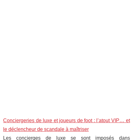
Conciergeries de luxe et joueurs de foot : l’atout VIP… et
le déclencheur de scandale à maîtriser
Les concierges de luxe se sont imposés dans