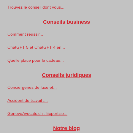
Trouvez le conseil dont vous...
Conseils business
Comment réussir...
ChatGPT 5 et ChatGPT 4 en...
Quelle place pour le cadeau...
Conseils juridiques
Conciergeries de luxe et...
Accident du travail :...
GeneveAvocats.ch : Expertise...
Notre blog