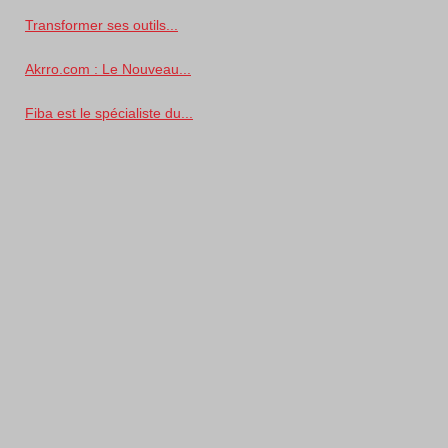
Transformer ses outils...
Akrro.com : Le Nouveau...
Fiba est le spécialiste du...