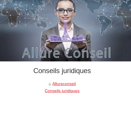
Conseils juridiques
Allureconseil
Conseils juridiques