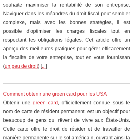
souhaite maximiser la rentabilité de son entreprise.
Naviguer dans les méandres du droit fiscal peut sembler
complexe, mais avec les bonnes stratégies, il est
possible d'optimiser les charges fiscales tout en
respectant les obligations légales. Cet article offre un
aperçu des meilleures pratiques pour gérer efficacement
la fiscalité de votre entreprise, tout en vous fournissan
(
un peu de droit
) [
...
]
Comment obtenir une green card pour les USA
Obtenir une
green card
, officiellement connue sous le
nom de carte de résident permanent, est un objectif pour
beaucoup de gens qui rêvent de vivre aux États-Unis.
Cette carte offre le droit de résider et de travailler de
manière permanente sur le sol américain, ouvrant ainsi la