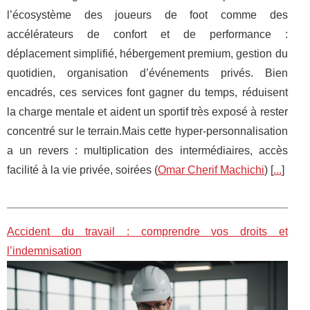
l’écosystème des joueurs de foot comme des
accélérateurs de confort et de performance :
déplacement simplifié, hébergement premium, gestion du
quotidien, organisation d’événements privés. Bien
encadrés, ces services font gagner du temps, réduisent
la charge mentale et aident un sportif très exposé à rester
concentré sur le terrain.Mais cette hyper-personnalisation
a un revers : multiplication des intermédiaires, accès
facilité à la vie privée, soirées (
Omar Cherif Machichi
) [
...
]
Accident du travail : comprendre vos droits et
l’indemnisation