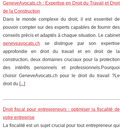
GeneveAvocats.ch : Expertise en Droit du Travail et Droit
de la Construction
Dans le monde complexe du droit, il est essentiel de
pouvoir compter sur des experts capables de fournir des
conseils précis et adaptés à chaque situation. Le cabinet
geneveavocats.ch
se distingue par son expertise
approfondie en droit du travail et en droit de la
construction, deux domaines cruciaux pour la protection
des intérêts personnels et professionnels.Pourquoi
choisir GeneveAvocats.ch pour le droit du travail ?Le
droit du [
...
]
Droit fiscal pour entrepreneurs : optimiser la fiscalité de
votre entreprise
La fiscalité est un sujet crucial pour tout entrepreneur qui