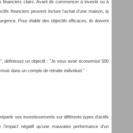
fs financiers clairs. Avant de commencer à investir ou à
tifs financiers peuvent inclure l'achat d'une maison, la
urgence. Pour établir des objectifs efficaces, ils doivent
, définissez un objectif : "Je veux avoir économisé 500
 mois dans un compte de retraite individuel."
 répartir ses investissements sur différents types d'actifs
sez l'impact négatif qu'une mauvaise performance d'un