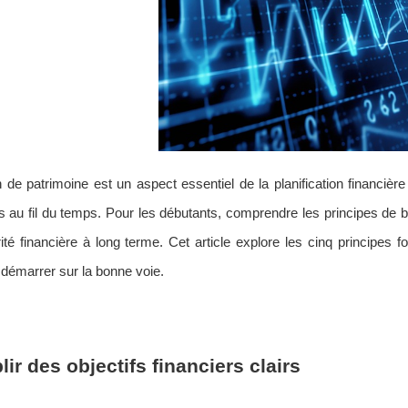
 de patrimoine est un aspect essentiel de la planification financière
fs au fil du temps. Pour les débutants, comprendre les principes de 
ité financière à long terme. Cet article explore les cinq principes 
 démarrer sur la bonne voie.
lir des objectifs financiers clairs