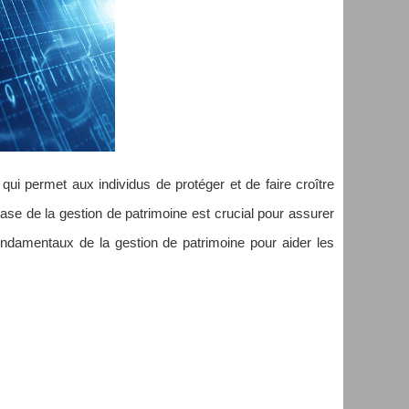
 qui permet aux individus de protéger et de faire croître
base de la gestion de patrimoine est crucial pour assurer
fondamentaux de la gestion de patrimoine pour aider les