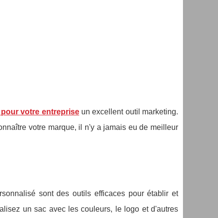
 pour votre entreprise
un excellent outil marketing.
onnaître votre marque, il n'y a jamais eu de meilleur
onnalisé sont des outils efficaces pour établir et
lisez un sac avec les couleurs, le logo et d'autres