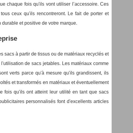
ue chaque fois qu'ils vont utiliser l’accessoire. Ces
us ceux qu'ils rencontreront. Le fait de porter et
durable et positive de votre marque.
eprise
 sacs à partir de tissus ou de matériaux recyclés et
l'utilisation de sacs jetables. Les matériaux comme
sont verts parce qu'à mesure qu'ils grandissent, ils
coltés et transformés en matériaux et éventuellement
fois qu'ils ont atteint leur utilité en tant que sacs
blicitaires personnalisés font d'excellents articles