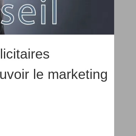
icitaires
voir le marketing