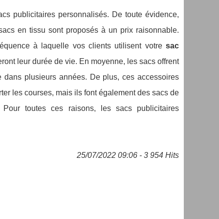
sacs publicitaires personnalisés. De toute évidence,
 sacs en tissu sont proposés à un prix raisonnable.
équence à laquelle vos clients utilisent votre
sac
eront leur durée de vie. En moyenne, les sacs offrent
ble dans plusieurs années. De plus, ces accessoires
orter les courses, mais ils font également des sacs de
 Pour toutes ces raisons, les sacs publicitaires
25/07/2022 09:06 - 3 954 Hits