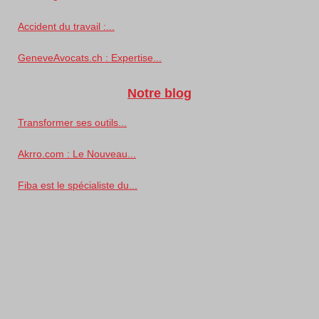
Accident du travail :...
GeneveAvocats.ch : Expertise...
Notre blog
Transformer ses outils...
Akrro.com : Le Nouveau...
Fiba est le spécialiste du...