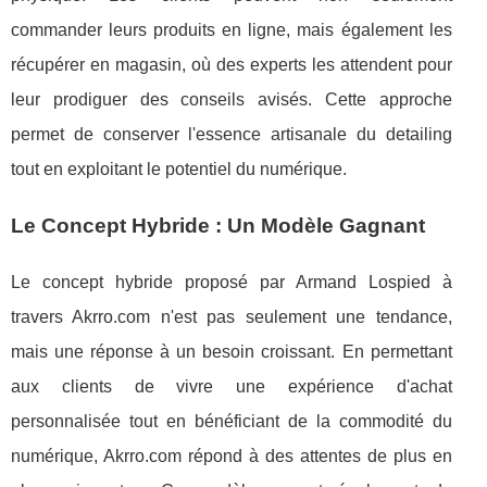
commander leurs produits en ligne, mais également les
récupérer en magasin, où des experts les attendent pour
leur prodiguer des conseils avisés. Cette approche
permet de conserver l'essence artisanale du detailing
tout en exploitant le potentiel du numérique.
Le Concept Hybride : Un Modèle Gagnant
Le concept hybride proposé par Armand Lospied à
travers Akrro.com n'est pas seulement une tendance,
mais une réponse à un besoin croissant. En permettant
aux clients de vivre une expérience d'achat
personnalisée tout en bénéficiant de la commodité du
numérique, Akrro.com répond à des attentes de plus en