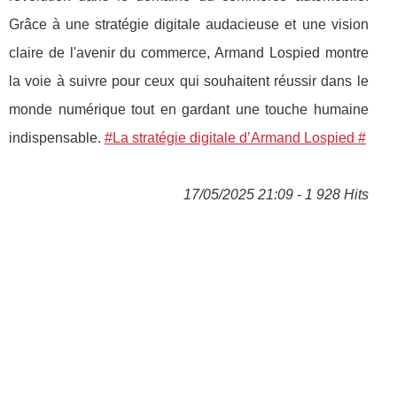
Grâce à une stratégie digitale audacieuse et une vision
claire de l'avenir du commerce, Armand Lospied montre
la voie à suivre pour ceux qui souhaitent réussir dans le
monde numérique tout en gardant une touche humaine
indispensable.
#La stratégie digitale d’Armand Lospied #
17/05/2025 21:09 - 1 928 Hits