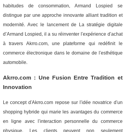
habitudes de consommation, Armand Lospied se
distingue par une approche innovante alliant tradition et
modernité. Avec le lancement de La stratégie digitale
d’Armand Lospied, il a su réinventer l'expérience d'achat
à travers Akrro.com, une plateforme qui redéfinit le
commerce électronique dans le domaine de l'esthétique
automobile.
Akrro.com : Une Fusion Entre Tradition et
Innovation
Le concept d'Akrro.com repose sur l'idée novatrice d'un
shopping hybride qui marie les avantages du commerce
en ligne avec l'interaction personnelle du commerce
physique. Les clients peuvent non seulement