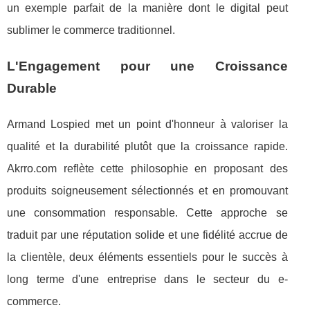
un exemple parfait de la manière dont le digital peut
sublimer le commerce traditionnel.
L'Engagement pour une Croissance
Durable
Armand Lospied met un point d'honneur à valoriser la
qualité et la durabilité plutôt que la croissance rapide.
Akrro.com reflète cette philosophie en proposant des
produits soigneusement sélectionnés et en promouvant
une consommation responsable. Cette approche se
traduit par une réputation solide et une fidélité accrue de
la clientèle, deux éléments essentiels pour le succès à
long terme d'une entreprise dans le secteur du e-
commerce.