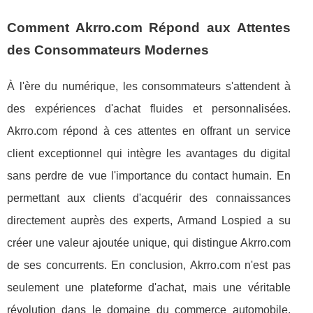
Comment Akrro.com Répond aux Attentes
des Consommateurs Modernes
À l'ère du numérique, les consommateurs s'attendent à
des expériences d'achat fluides et personnalisées.
Akrro.com répond à ces attentes en offrant un service
client exceptionnel qui intègre les avantages du digital
sans perdre de vue l'importance du contact humain. En
permettant aux clients d'acquérir des connaissances
directement auprès des experts, Armand Lospied a su
créer une valeur ajoutée unique, qui distingue Akrro.com
de ses concurrents. En conclusion, Akrro.com n'est pas
seulement une plateforme d'achat, mais une véritable
révolution dans le domaine du commerce automobile.