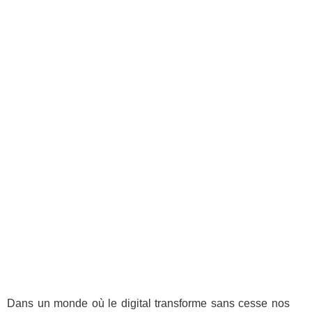
Dans un monde où le digital transforme sans cesse nos