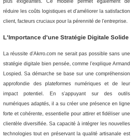
plus exigeantes. Ce modèle permet également de
réduire les coûts logistiques et d'améliorer la satisfaction
client, facteurs cruciaux pour la pérennité de l'entreprise.
L'Importance d'une Stratégie Digitale Solide
La réussite d'Akrro.com ne serait pas possible sans une
stratégie digitale bien pensée, comme l'explique Armand
Lospied. Sa démarche se base sur une compréhension
approfondie des plateformes numériques et de leur
impact potentiel. En s'appuyant sur des outils
numériques adaptés, il a su créer une présence en ligne
forte et cohérente, essentielle pour attirer et fidéliser une
clientèle diversifiée. Sa capacité à intégrer les nouvelles
technologies tout en préservant la qualité artisanale est