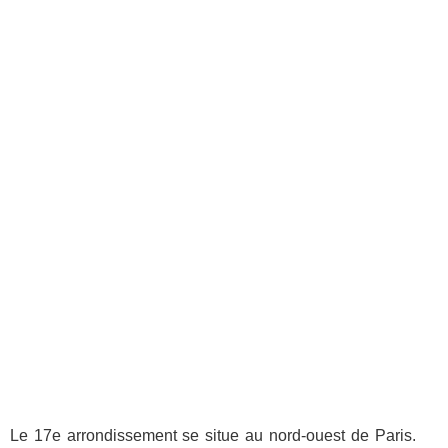
Le 17e arrondissement se situe au nord-ouest de Paris.