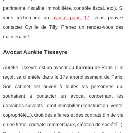
patrimoine, fiscalité immobilière, contrôle fiscal, etc.). Si
vous recherchez un
avocat paris 17
, vous pouvez
contacter Cyrille de Tilly. Prenez un rendez-vous dès
maintenant !
Avocat Aurélie Tisseyre
Aurélie Tisseyre est un avocat au
barreau
de Paris. Elle
reçoit sa clientèle dans le 17e arrondissement de Paris.
Son cabinet est ouvert à toutes les personnes qui
souhaitent à contacter un avocat concernant les
domaines suivants : droit immobilier (construction, vente,
copropriété...), droit des affaires et des contrats (fin de vie
d’une firme, contrats commerciaux, création de société...).