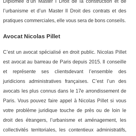
Diplomée d’un Master I Droit de la construction et de
l’urbanisme et d’un Master II Droit des contrats et des
pratiques commerciales, elle vous sera de bons conseils.
Avocat Nicolas Pillet
C’est un avocat spécialisé en droit public. Nicolas Pillet
est avocat au barreau de Paris depuis 2015. Il conseille
et représente ses clientsdevant l’ensemble des
juridicions administratives françaises. C’est l’un des
avocats les plus connus dans le 17e arrondissement de
Paris. Vous pouvez faire appel à Nicolas Pillet si vous
votre problème juridique touche de près ou de loin le
droit des étrangers, l’urbanisme et aménagement, les
collectivités territoriales, les contentieux administratifs,