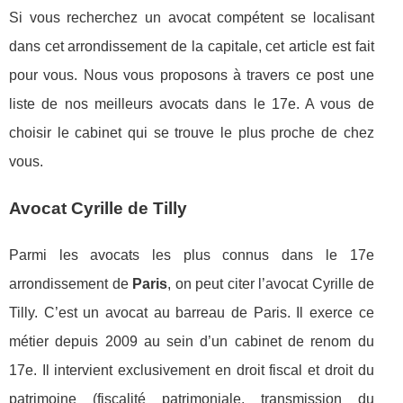
Si vous recherchez un avocat compétent se localisant
dans cet arrondissement de la capitale, cet article est fait
pour vous. Nous vous proposons à travers ce post une
liste de nos meilleurs avocats dans le 17e. A vous de
choisir le cabinet qui se trouve le plus proche de chez
vous.
Avocat Cyrille de Tilly
Parmi les avocats les plus connus dans le 17e
arrondissement de
Paris
, on peut citer l’avocat Cyrille de
Tilly. C’est un avocat au barreau de Paris. Il exerce ce
métier depuis 2009 au sein d’un cabinet de renom du
17e. Il intervient exclusivement en droit fiscal et droit du
patrimoine (fiscalité patrimoniale, transmission du