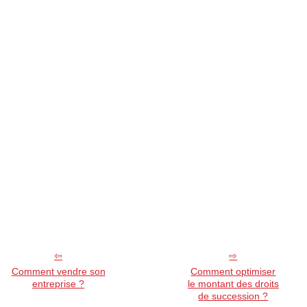
Comment vendre son
Comment optimiser
entreprise ?
le montant des droits
de succession ?