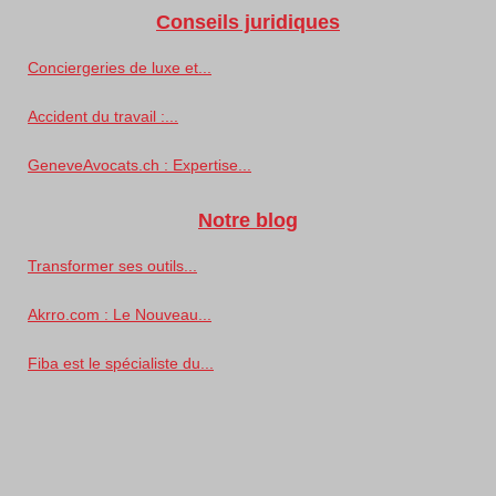
Conseils juridiques
Conciergeries de luxe et...
Accident du travail :...
GeneveAvocats.ch : Expertise...
Notre blog
Transformer ses outils...
Akrro.com : Le Nouveau...
Fiba est le spécialiste du...