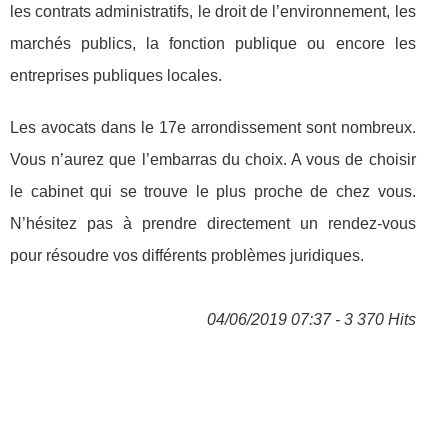
les contrats administratifs, le droit de l’environnement, les
marchés publics, la fonction publique ou encore les
entreprises publiques locales.
Les avocats dans le 17e arrondissement sont nombreux.
Vous n’aurez que l’embarras du choix. A vous de choisir
le cabinet qui se trouve le plus proche de chez vous.
N’hésitez pas à prendre directement un rendez-vous
pour résoudre vos différents problèmes juridiques.
04/06/2019 07:37 - 3 370 Hits