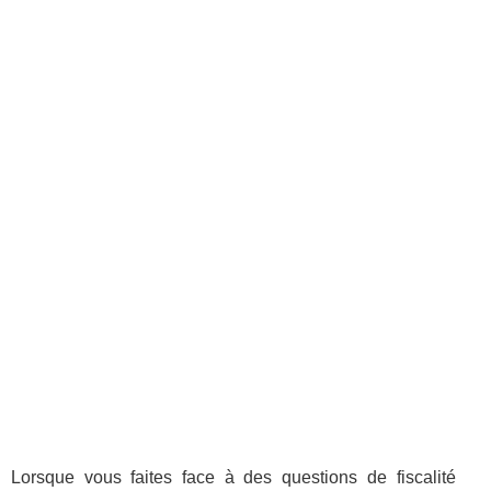
Lorsque vous faites face à des questions de fiscalité