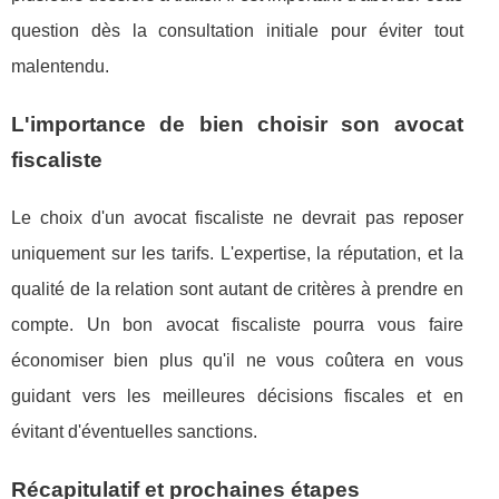
question dès la consultation initiale pour éviter tout
malentendu.
L'importance de bien choisir son avocat
fiscaliste
Le choix d'un avocat fiscaliste ne devrait pas reposer
uniquement sur les tarifs. L'expertise, la réputation, et la
qualité de la relation sont autant de critères à prendre en
compte. Un bon avocat fiscaliste pourra vous faire
économiser bien plus qu'il ne vous coûtera en vous
guidant vers les meilleures décisions fiscales et en
évitant d'éventuelles sanctions.
Récapitulatif et prochaines étapes