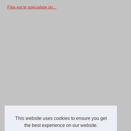
Fiba est le spécialiste du...
This website uses cookies to ensure you get
the best experience on our website.