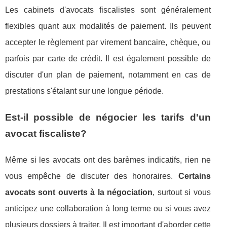
Les cabinets d'avocats fiscalistes sont généralement
flexibles quant aux modalités de paiement. Ils peuvent
accepter le règlement par virement bancaire, chèque, ou
parfois par carte de crédit. Il est également possible de
discuter d'un plan de paiement, notamment en cas de
prestations s'étalant sur une longue période.
Est-il possible de négocier les tarifs d'un
avocat fiscaliste?
Même si les avocats ont des barèmes indicatifs, rien ne
vous empêche de discuter des honoraires.
Certains
avocats sont ouverts à la négociation
, surtout si vous
anticipez une collaboration à long terme ou si vous avez
plusieurs dossiers à traiter. Il est important d'aborder cette