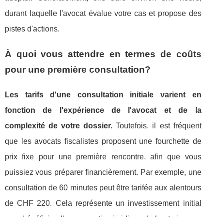
durant laquelle l'avocat évalue votre cas et propose des
pistes d'actions.
À quoi vous attendre en termes de coûts
pour une première consultation?
Les tarifs d'une consultation initiale varient en
fonction de l'expérience de l'avocat et de la
complexité de votre dossier.
Toutefois, il est fréquent
que les avocats fiscalistes proposent une fourchette de
prix fixe pour une première rencontre, afin que vous
puissiez vous préparer financièrement. Par exemple, une
consultation de 60 minutes peut être tarifée aux alentours
de CHF 220. Cela représente un investissement initial