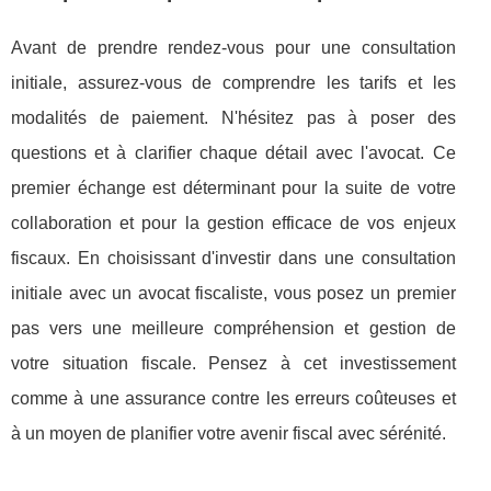
Avant de prendre rendez-vous pour une consultation
initiale, assurez-vous de comprendre les tarifs et les
modalités de paiement. N'hésitez pas à poser des
questions et à clarifier chaque détail avec l'avocat. Ce
premier échange est déterminant pour la suite de votre
collaboration et pour la gestion efficace de vos enjeux
fiscaux. En choisissant d'investir dans une consultation
initiale avec un avocat fiscaliste, vous posez un premier
pas vers une meilleure compréhension et gestion de
votre situation fiscale. Pensez à cet investissement
comme à une assurance contre les erreurs coûteuses et
à un moyen de planifier votre avenir fiscal avec sérénité.