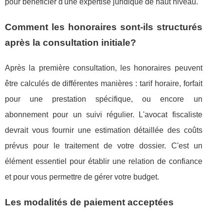
pour bénéficier d'une expertise juridique de haut niveau.
Comment les honoraires sont-ils structurés
après la consultation initiale?
Après la première consultation, les honoraires peuvent
être calculés de différentes manières : tarif horaire, forfait
pour une prestation spécifique, ou encore un
abonnement pour un suivi régulier. L'avocat fiscaliste
devrait vous fournir une estimation détaillée des coûts
prévus pour le traitement de votre dossier. C'est un
élément essentiel pour établir une relation de confiance
et pour vous permettre de gérer votre budget.
Les modalités de paiement acceptées