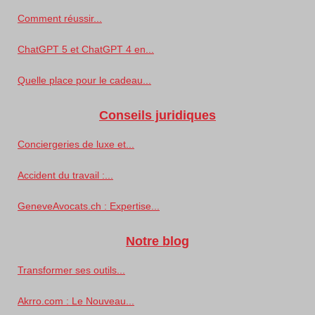
Comment réussir...
ChatGPT 5 et ChatGPT 4 en...
Quelle place pour le cadeau...
Conseils juridiques
Conciergeries de luxe et...
Accident du travail :...
GeneveAvocats.ch : Expertise...
Notre blog
Transformer ses outils...
Akrro.com : Le Nouveau...