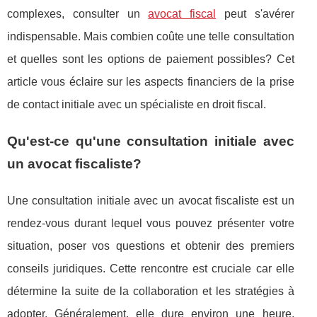
complexes, consulter un
avocat fiscal
peut s'avérer
indispensable. Mais combien coûte une telle consultation
et quelles sont les options de paiement possibles? Cet
article vous éclaire sur les aspects financiers de la prise
de contact initiale avec un spécialiste en droit fiscal.
Qu'est-ce qu'une consultation initiale avec
un avocat fiscaliste?
Une consultation initiale avec un avocat fiscaliste est un
rendez-vous durant lequel vous pouvez présenter votre
situation, poser vos questions et obtenir des premiers
conseils juridiques. Cette rencontre est cruciale car elle
détermine la suite de la collaboration et les stratégies à
adopter. Généralement, elle dure environ une heure,