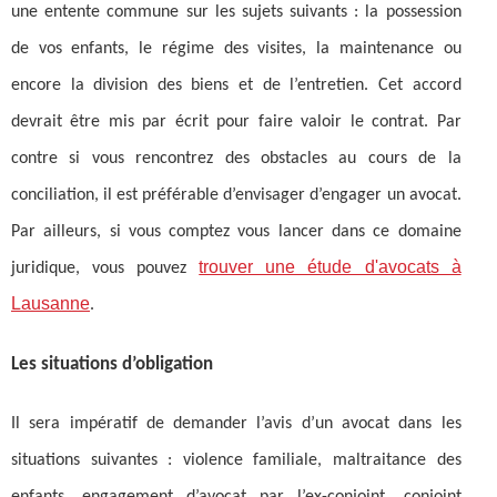
une entente commune sur les sujets suivants : la possession
de vos enfants, le régime des visites, la maintenance ou
encore la division des biens et de l’entretien. Cet accord
devrait être mis par écrit pour faire valoir le contrat. Par
contre si vous rencontrez des obstacles au cours de la
conciliation, il est préférable d’envisager d’engager un avocat.
Par ailleurs, si vous comptez vous lancer dans ce domaine
trouver une étude d'avocats à
juridique, vous pouvez
Lausanne
.
Les situations d’obligation
Il sera impératif de demander l’avis d’un avocat dans les
situations suivantes : violence familiale, maltraitance des
enfants, engagement d’avocat par l’ex-conjoint, conjoint