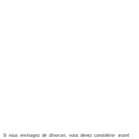
Si vous envisagez de divorcer, vous devez considérer avant