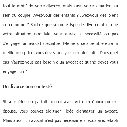
tout le motif de votre divorce, mais aussi votre situation au
sein du couple. Avez-vous des enfants ? Avez-vous des biens
en commun ? Sachez que selon le type de divorce ainsi que
votre situation familiale, vous aurez la nécessité ou pas
d’engager un avocat spécialisé. Même si cela semble être la
meilleure option, vous devez analyser certains faits. Dans quel
cas n’aurez-vous pas besoin d’un avocat et quand devez-vous
engager un ?
Un divorce non contesté
Si vous êtes en parfait accord avec votre ex-époux ou ex-
épouse, vous pouvez éloigner l’idée d’engager un avocat.
Mais aussi, un avocat n’est pas nécessaire si vous avez établi