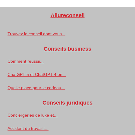
Allureconseil
Trouvez le conseil dont vous...
Conseils business
Comment réussir...
ChatGPT 5 et ChatGPT 4 en...
Quelle place pour le cadeau...
Conseils juridiques
Conciergeries de luxe et...
Accident du travail :...