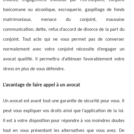
toxicomane ou alcoolique, escroquerie, gaspillage de fonds
matrimoniaux, menace du conjoint, mauvaise
communication, dette, refus d’accord de divorce de la part du
conjoint. Tout acte qui ne vous permet pas de converser
normalement avec votre conjoint nécessite d’engager un
avocat qualifié. Il permettra d’atténuer favorablement votre
stress en plus de vous défendre.
L’avantage de faire appel à un avocat
Un avocat est avant tout une garantie de sécurité pour vous. Il
peut vous expliquer vos droits ainsi que l’application de la loi.
Il est à votre disposition pour répondre à vos moindres doutes
tout en vous présentant les alternatives que vous avez. De