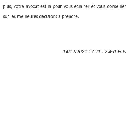
plus, votre avocat est là pour vous éclairer et vous conseiller
sur les meilleures décisions à prendre.
14/12/2021 17:21 - 2 451 Hits