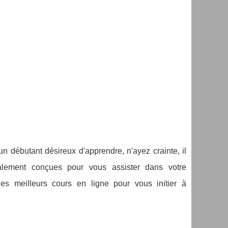
 débutant désireux d'apprendre, n'ayez crainte, il
alement conçues pour vous assister dans votre
es meilleurs cours en ligne pour vous initier à