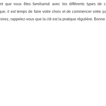
nt que vous êtes familiarisé avec les différents types de 
que, il est temps de faire votre choix et de commencer votre p
sirez, rappelez-vous que la clé est la pratique régulière. Bonn