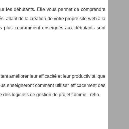
r les débutants. Elle vous permet de comprendre
, allant de la création de votre propre site web à la
es plus couramment enseignés aux débutants sont
ent améliorer leur efficacité et leur productivité, que
ous enseigneront comment utiliser efficacement des
 des logiciels de gestion de projet comme Trello.