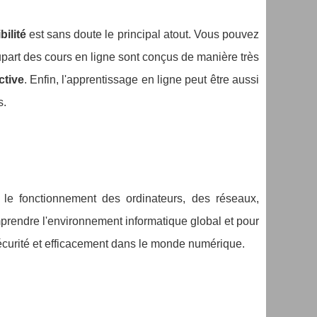
bilité
est sans doute le principal atout. Vous pouvez
lupart des cours en ligne sont conçus de manière très
ctive
. Enfin, l'apprentissage en ligne peut être aussi
s.
 le fonctionnement des ordinateurs, des réseaux,
omprendre l'environnement informatique global et pour
écurité et efficacement dans le monde numérique.