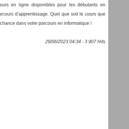
cours en ligne disponibles pour les débutants en
arcours d'apprentissage. Quel que soit le cours que
e chance dans votre parcours en informatique !
29/06/2023 04:34 - 3 907 Hits