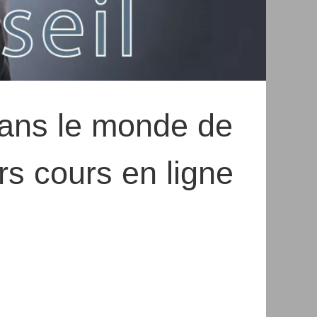
dans le monde de
urs cours en ligne