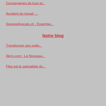
Conciergeries de luxe et...
Accident du travail :...
GeneveAvocats.ch : Expertise...
Notre blog
Transformer ses outils...
Akrro.com : Le Nouveau...
Fiba est le spécialiste du...