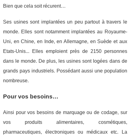
Bien que cela soit récurent…
Ses usines sont implantées un peu partout à travers le
monde. Elles sont notamment implantées au Royaume-
Uni, en Chine, en Inde, en Allemagne, en Suède et aux
Etats-Unis... Elles emploient près de 2150 personnes
dans le monde. De plus, les usines sont logées dans de
grands pays industriels. Possédant aussi une population
nombreuse.
Pour vos besoins…
Ainsi pour vos besoins de marquage ou de codage, sur
vos produits alimentaires, cosmétiques,
pharmaceutiques, électroniques ou médicaux etc. La