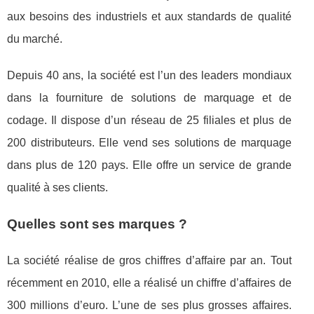
aux besoins des industriels et aux standards de qualité
du marché.
Depuis 40 ans, la société est l’un des leaders mondiaux
dans la fourniture de solutions de marquage et de
codage. Il dispose d’un réseau de 25 filiales et plus de
200 distributeurs. Elle vend ses solutions de marquage
dans plus de 120 pays. Elle offre un service de grande
qualité à ses clients.
Quelles sont ses marques ?
La société réalise de gros chiffres d’affaire par an. Tout
récemment en 2010, elle a réalisé un chiffre d’affaires de
300 millions d’euro. L’une de ses plus grosses affaires.