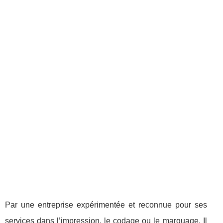
Par une entreprise expérimentée et reconnue pour ses
services dans l’impression, le codage ou le marquage. Il