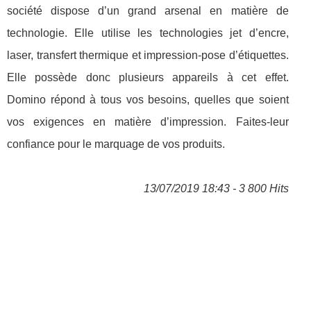
société dispose d’un grand arsenal en matière de
technologie. Elle utilise les technologies jet d’encre,
laser, transfert thermique et impression-pose d’étiquettes.
Elle possède donc plusieurs appareils à cet effet.
Domino répond à tous vos besoins, quelles que soient
vos exigences en matière d’impression. Faites-leur
confiance pour le marquage de vos produits.
13/07/2019 18:43 - 3 800 Hits