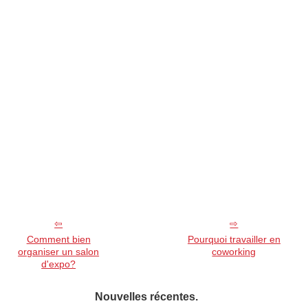
Comment bien
Pourquoi travailler en
organiser un salon
coworking
d'expo?
Nouvelles récentes.