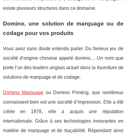
existe plusieurs structures dans ce domaine.
Domino, une solution de marquage ou de
codage pour vos produits
Vous avez sans doute entendu parler. Du fameux jeu de
société d’origine chinoise appelé domino… Un nom que
porte l’un des leaders anglais actuel dans la fourniture de
solutions de marquage et de codage.
Domino Marquage
ou Domino Printing, que nombreux
connaissent bien est une société d’impression. Elle a été
créée en 1978, elle a acquis une réputation
internationale. Grâce à ses technologies innovantes en
matière de marquage et de traçabilité. Répondant ainsi