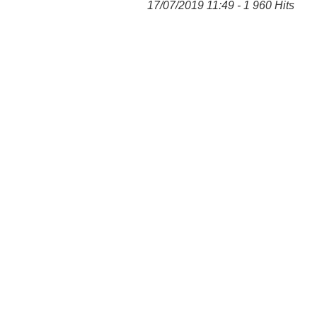
17/07/2019 11:49 - 1 960 Hits