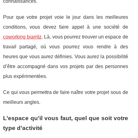
connaissances.
Pour que votre projet voie le jour dans les meilleures
conditions, vous devez faire appel à une société de
coworking biarritz
. Là, vous pourrez trouver un espace de
travail partagé, où vous pourrez vous rendre à des
heures que vous aurez définies. Vous aurez la possibilité
d’être accompagné dans vos projets par des personnes
plus expérimentées.
Ce qui vous permettra de faire naître votre projet sous de
meilleurs angles.
L’espace qu’il vous faut, quel que soit votre
type d’activité