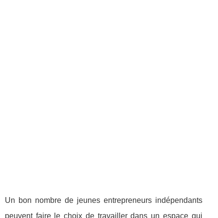
Un bon nombre de jeunes entrepreneurs indépendants
peuvent faire le choix de travailler dans un espace qui