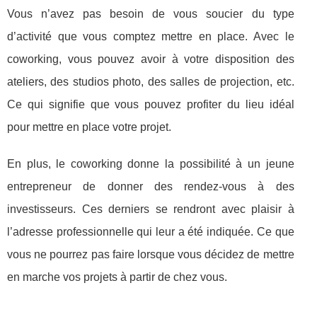
Vous n’avez pas besoin de vous soucier du type
d’activité que vous comptez mettre en place. Avec le
coworking, vous pouvez avoir à votre disposition des
ateliers, des studios photo, des salles de projection, etc.
Ce qui signifie que vous pouvez profiter du lieu idéal
pour mettre en place votre projet.
En plus, le coworking donne la possibilité à un jeune
entrepreneur de donner des rendez-vous à des
investisseurs. Ces derniers se rendront avec plaisir à
l’adresse professionnelle qui leur a été indiquée. Ce que
vous ne pourrez pas faire lorsque vous décidez de mettre
en marche vos projets à partir de chez vous.