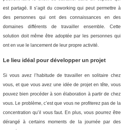
est partagé. Il s’agit du coworking qui peut permettre à
des personnes qui ont des connaissances en des
domaines différents de travailler ensemble. Cette
solution doit même être adoptée par les personnes qui
ont en vue le lancement de leur propre activité.
Le lieu idéal pour développer un projet
Si vous avez l’habitude de travailler en solitaire chez
vous, et que vous avez une idée de projet en tête, vous
pouvez bien procéder à son élaboration à partir de chez
vous. Le problème, c’est que vous ne profiterez pas de la
concentration qu’il vous faut. En plus, vous pourrez être
dérangé à certains moments de la journée par des