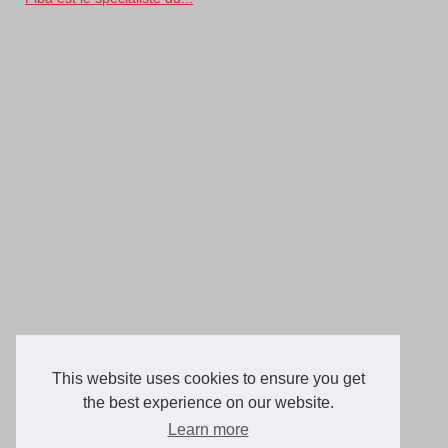
This website uses cookies to ensure you get
the best experience on our website.
Learn more