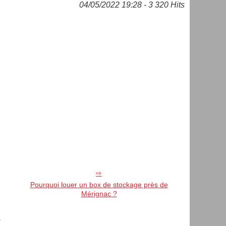
04/05/2022 19:28 - 3 320 Hits
Pourquoi louer un box de stockage près de
Mérignac ?
.