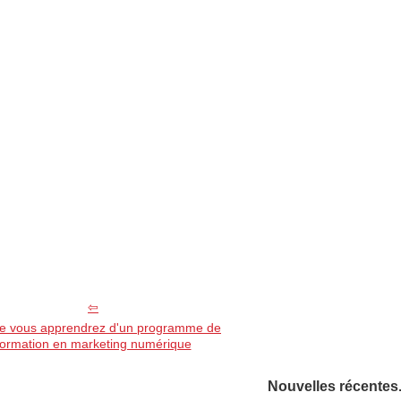
e vous apprendrez d'un programme de
formation en marketing numérique
Nouvelles récentes