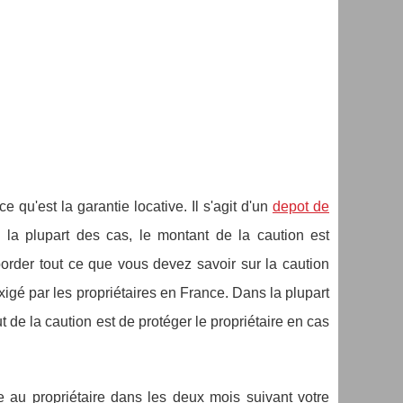
qu'est la garantie locative. Il s'agit d'un
depot de
 la plupart des cas, le montant de la caution est
border tout ce que vous devez savoir sur la caution
xigé par les propriétaires en France. Dans la plupart
t de la caution est de protéger le propriétaire en cas
 au propriétaire dans les deux mois suivant votre