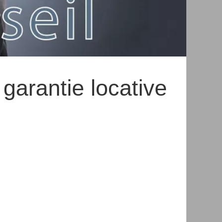
garantie locative