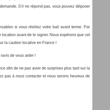
 demande. S'il ne répond pas, vous pouvez déposer
rsables si vous résiliez votre bail avant terme. Par
e location avant de le signer. Nous espérons que cet
r la caution locative en France !
ravis de vous aider !
ce afin de ne pas avoir de surprises plus tard sur la
itez pas à nous contacter et nous serons heureux de