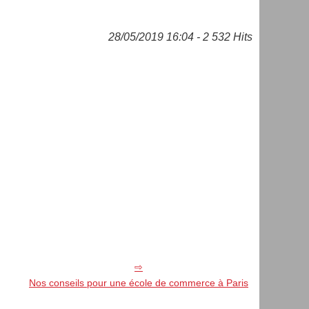
28/05/2019 16:04 - 2 532 Hits
Nos conseils pour une école de commerce à Paris