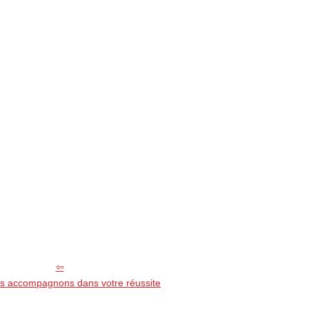
s accompagnons dans votre réussite