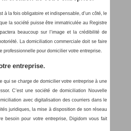
t à la fois obligatoire et indispensable, d’un côté, le
que la société puisse être immatriculée au Registre
actera beaucoup sur l’image et la crédibilité de
notoriété. La domiciliation commerciale doit se faire
e professionnelle pour domicilier votre entreprise.
otre entreprise.
e qui se charge de domicilier votre entreprise à une
essor. C’est une société de domiciliation Nouvelle
ciliation avec digitalisation des courriers dans le
ités juridiques, la mise à disposition de son réseau
re besoin pour votre entreprise, Digidom vous fait