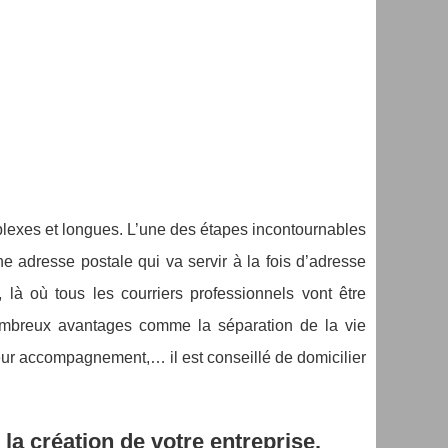
lexes et longues. L’une des étapes incontournables
 une adresse postale qui va servir à la fois d’adresse
e, là où tous les courriers professionnels vont être
ombreux avantages comme la séparation de la vie
lleur accompagnement,… il est conseillé de domicilier
la création de votre entreprise.