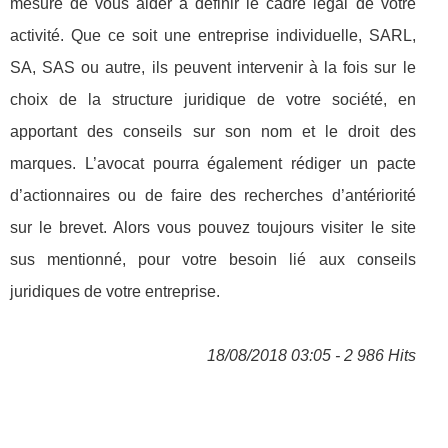
mesure de vous aider à définir le cadre légal de votre
activité. Que ce soit une entreprise individuelle, SARL,
SA, SAS ou autre, ils peuvent intervenir à la fois sur le
choix de la structure juridique de votre société, en
apportant des conseils sur son nom et le droit des
marques. L’avocat pourra également rédiger un pacte
d’actionnaires ou de faire des recherches d’antériorité
sur le brevet. Alors vous pouvez toujours visiter le site
sus mentionné, pour votre besoin lié aux conseils
juridiques de votre entreprise.
18/08/2018 03:05 - 2 986 Hits