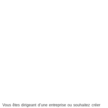
Vous êtes dirigeant d’une entreprise ou souhaitez créer