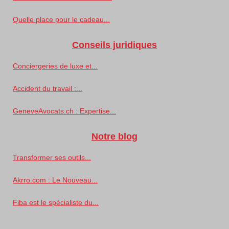
Quelle place pour le cadeau...
Conseils juridiques
Conciergeries de luxe et...
Accident du travail :...
GeneveAvocats.ch : Expertise...
Notre blog
Transformer ses outils...
Akrro.com : Le Nouveau...
Fiba est le spécialiste du...