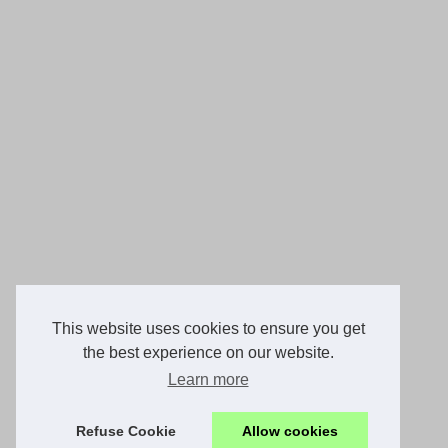
This website uses cookies to ensure you get
the best experience on our website.
Learn more
Refuse Cookie
Allow cookies