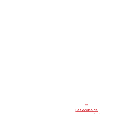
Les écoles de