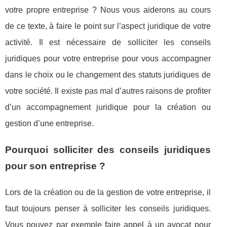
votre propre entreprise ? Nous vous aiderons au cours
de ce texte, à faire le point sur l’aspect juridique de votre
activité. Il est nécessaire de solliciter les conseils
juridiques pour votre entreprise pour vous accompagner
dans le choix ou le changement des statuts juridiques de
votre société. Il existe pas mal d’autres raisons de profiter
d’un accompagnement juridique pour la création ou
gestion d’une entreprise.
Pourquoi solliciter des conseils juridiques
pour son entreprise ?
Lors de la création ou de la gestion de votre entreprise, il
faut toujours penser à solliciter les conseils juridiques.
Vous pouvez par exemple faire appel à un avocat pour