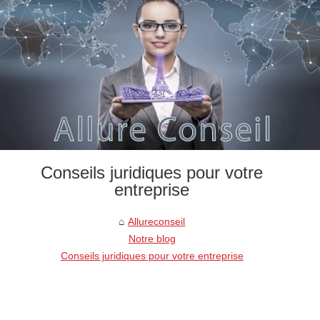
Conseils juridiques pour votre
entreprise
Allureconseil
Notre blog
Conseils juridiques pour votre entreprise