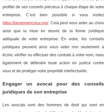
profiter de ses conseils précieux à chaque étape de votre
entreprise. C’est bien possible si vous visitez
https://tamponencreur.org/
. Cela peut vous aider au choix
ainsi que la mise en œuvre de la forme juridique
adéquate de votre entreprise. En outre, les conseils
juridiques peuvent ainsi vous aider non seulement à
écrire, vérifier ou effectuer des contrats à votre nom, mais
également de défendre toute action en justice contre
vous et de protéger votre propriété intellectuelle.
Engager un avocat pour des conseils
juridiques de son entreprise
Les avocats sont des hommes de droit qui sont en