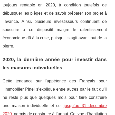
toujours rentable en 2020, à condition toutefois de
débusquer les pièges et de savoir préparer son projet à
l’avance. Ainsi, plusieurs investisseurs continuent de
souscrire à ce dispositif malgré le ralentissement
économique dû à la crise, puisqu’il s’agit avant tout de la
pierre.
2020, la dernière année pour investir dans
les maisons individuelles
Cette tendance sur l’appétence des Français pour
l’immobilier Pinel s’explique entre autres par le fait qu’il
ne reste plus que quelques mois pour faire construire
une maison individuelle et ce,
jusqu’au 31 décembre
2020
, permis de construire à l’appui. Ce type d’habitation