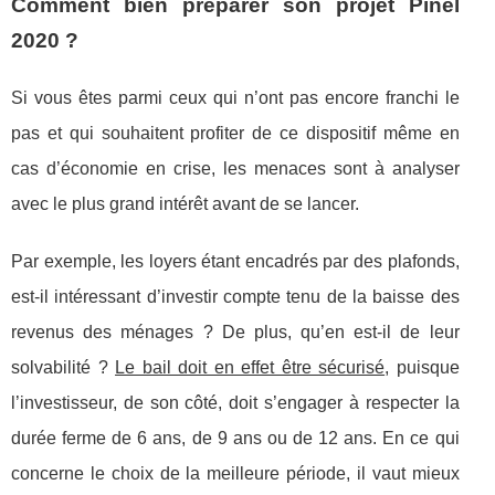
Comment bien préparer son projet Pinel
2020 ?
Si vous êtes parmi ceux qui n’ont pas encore franchi le
pas et qui souhaitent profiter de ce dispositif même en
cas d’économie en crise, les menaces sont à analyser
avec le plus grand intérêt avant de se lancer.
Par exemple, les loyers étant encadrés par des plafonds,
est-il intéressant d’investir compte tenu de la baisse des
revenus des ménages ? De plus, qu’en est-il de leur
solvabilité ?
Le bail doit en effet être sécurisé
, puisque
l’investisseur, de son côté, doit s’engager à respecter la
durée ferme de 6 ans, de 9 ans ou de 12 ans. En ce qui
concerne le choix de la meilleure période, il vaut mieux