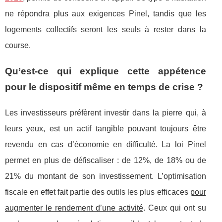
ne répondra plus aux exigences Pinel, tandis que les
logements collectifs seront les seuls à rester dans la
course.
Qu’est-ce qui explique cette appétence
pour le dispositif même en temps de crise ?
Les investisseurs préfèrent investir dans la pierre qui, à
leurs yeux, est un actif tangible pouvant toujours être
revendu en cas d’économie en difficulté. La loi Pinel
permet en plus de défiscaliser : de 12%, de 18% ou de
21% du montant de son investissement. L’optimisation
fiscale en effet fait partie des outils les plus efficaces
pour
augmenter le rendement d’une activité
. Ceux qui ont su