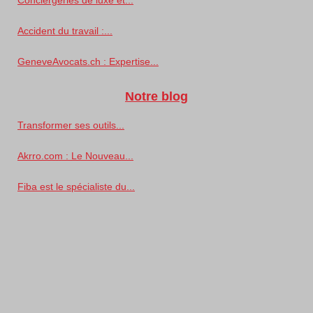
Accident du travail :...
GeneveAvocats.ch : Expertise...
Notre blog
Transformer ses outils...
Akrro.com : Le Nouveau...
Fiba est le spécialiste du...