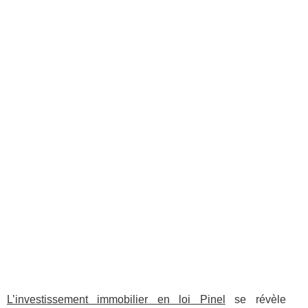
L’investissement immobilier en loi Pinel
se révèle