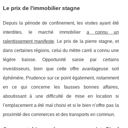
Le prix de l’immobilier stagne
Depuis la période de confinement, les visites ayant été
interdites, le marché immobilier
a connu un
ralentissement manifeste
. Le prix de la pierre stagne, et
dans certaines régions, celui du mètre carré a connu une
légère baisse. Opportunité saisie par certains
investisseurs, bien que cette offre avantageuse soit
éphémère. Prudence sur ce point également, notamment
en ce qui concerne les fausses bonnes affaires,
aboutissant à une difficulté de mise en location si
l’emplacement a été mal choisi et si le bien n’offre pas la
proximité des commerces et des transports en commun.