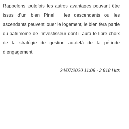
Rappelons toutefois les autres avantages pouvant être
issus d’un bien Pinel : les descendants ou les
ascendants peuvent louer le logement, le bien fera partie
du patrimoine de l’investisseur dont il aura le libre choix
de la stratégie de gestion au-delà de la période
d’engagement.
24/07/2020 11:09 - 3 818 Hits