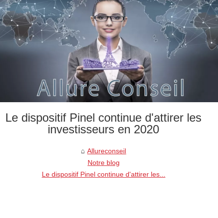
Le dispositif Pinel continue d'attirer les
investisseurs en 2020
Allureconseil
Notre blog
Le dispositif Pinel continue d'attirer les...