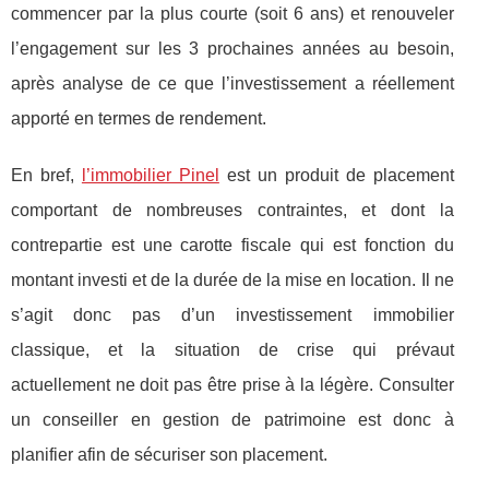
commencer par la plus courte (soit 6 ans) et renouveler
l’engagement sur les 3 prochaines années au besoin,
après analyse de ce que l’investissement a réellement
apporté en termes de rendement.
En bref,
l’immobilier Pinel
est un produit de placement
comportant de nombreuses contraintes, et dont la
contrepartie est une carotte fiscale qui est fonction du
montant investi et de la durée de la mise en location. Il ne
s’agit donc pas d’un investissement immobilier
classique, et la situation de crise qui prévaut
actuellement ne doit pas être prise à la légère. Consulter
un conseiller en gestion de patrimoine est donc à
planifier afin de sécuriser son placement.