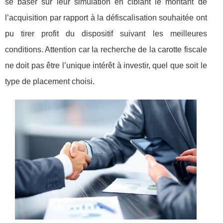
se baser sur leur simulation en ciblant le montant de
l’acquisition par rapport à la défiscalisation souhaitée ont
pu tirer profit du dispositif suivant les meilleures
conditions. Attention car la recherche de la carotte fiscale
ne doit pas être l’unique intérêt à investir, quel que soit le
type de placement choisi.