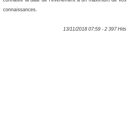
connaissances.
13/11/2018 07:59 - 2 397 Hits