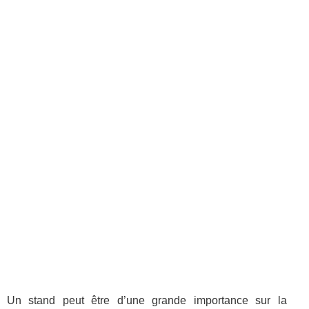
Un stand peut être d’une grande importance sur la