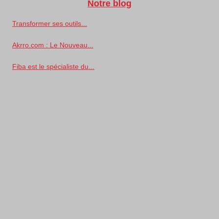
Notre blog
Transformer ses outils...
Akrro.com : Le Nouveau...
Fiba est le spécialiste du...