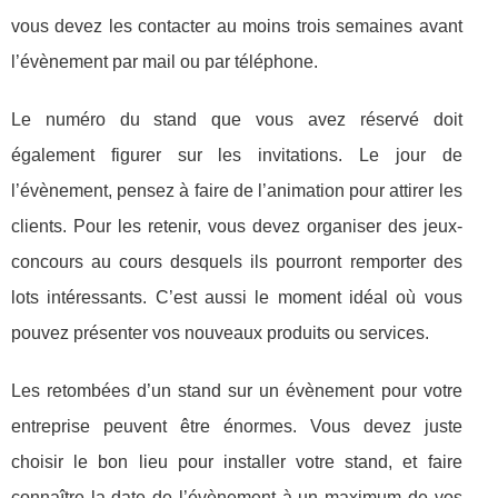
vous devez les contacter au moins trois semaines avant
l’évènement par mail ou par téléphone.
Le numéro du stand que vous avez réservé doit
également figurer sur les invitations. Le jour de
l’évènement, pensez à faire de l’animation pour attirer les
clients. Pour les retenir, vous devez organiser des jeux-
concours au cours desquels ils pourront remporter des
lots intéressants. C’est aussi le moment idéal où vous
pouvez présenter vos nouveaux produits ou services.
Les retombées d’un stand sur un évènement pour votre
entreprise peuvent être énormes. Vous devez juste
choisir le bon lieu pour installer votre stand, et faire
connaître la date de l’évènement à un maximum de vos