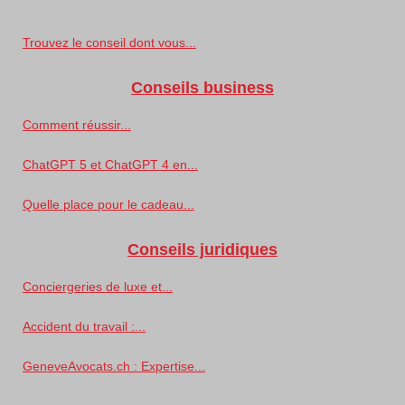
Trouvez le conseil dont vous...
Conseils business
Comment réussir...
ChatGPT 5 et ChatGPT 4 en...
Quelle place pour le cadeau...
Conseils juridiques
Conciergeries de luxe et...
Accident du travail :...
GeneveAvocats.ch : Expertise...