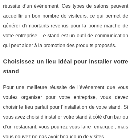
réussite d’un évènement. Ces types de salons peuvent
accueillir un bon nombre de visiteurs, ce qui permet de
générer d’importants revenus pour la bonne marche de
votre entreprise. Le stand est un outil de communication
qui peut aider à la promotion des produits proposés.
Choisissez un lieu idéal pour installer votre
stand
Pour une meilleure réussite de l’évènement que vous
voulez organiser pour votre entreprise, vous devez
choisir le lieu parfait pour l’installation de votre stand. Si
vous avez choisi d’installer votre stand à côté d’un bar ou
d’un restaurant, vous pourrez vous faire remarquer, mais
vous pouvez ne pas avoir beaucoup de visites.