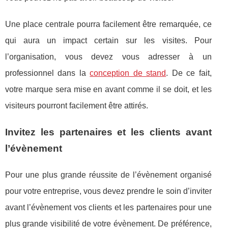
Une place centrale pourra facilement être remarquée, ce
qui aura un impact certain sur les visites. Pour
l’organisation, vous devez vous adresser à un
professionnel dans la
conception de stand
. De ce fait,
votre marque sera mise en avant comme il se doit, et les
visiteurs pourront facilement être attirés.
Invitez les partenaires et les clients avant
l’évènement
Pour une plus grande réussite de l’évènement organisé
pour votre entreprise, vous devez prendre le soin d’inviter
avant l’évènement vos clients et les partenaires pour une
plus grande visibilité de votre évènement. De préférence,