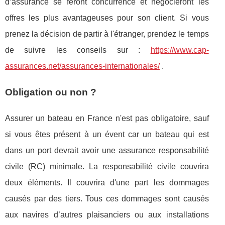
d’assurance se feront concurrence et négocieront les
offres les plus avantageuses pour son client. Si vous
prenez la décision de partir à l'étranger, prendez le temps
de suivre les conseils sur :
https://www.cap-
assurances.net/assurances-internationales/
.
Obligation ou non ?
Assurer un bateau en France n'est pas obligatoire, sauf
si vous êtes présent à un évent car un bateau qui est
dans un port devrait avoir une assurance responsabilité
civile (RC) minimale. La responsabilité civile couvrira
deux éléments. Il couvrira d'une part les dommages
causés par des tiers. Tous ces dommages sont causés
aux navires d’autres plaisanciers ou aux installations