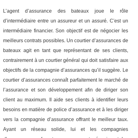
L’agent d’assurance des bateaux joue le rôle
d’intermédiaire entre un assureur et un assuré. C'est un
intermédiaire financier. Son objectif est de négocier les
meilleurs contrats possibles. Un courtier d’assurances de
bateaux agit en tant que représentant de ses clients,
contrairement à un courtier général qui doit satisfaire aux
objectifs de la compagnie d’assurances qu’il suggère. Le
courtier d’assurances connaît parfaitement le marché de
l’assurance et son développement afin de diriger son
client au maximum. Il aide ses clients à identifier leurs
besoins en matière de police d’assurance et à les diriger
vers la compagnie d’assurance offrant le meilleur taux.
Ayant un réseau solide, lui et les compagnies