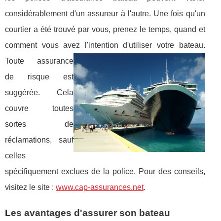
considérablement d'un assureur à l'autre. Une fois qu'un
courtier a été trouvé par vous, prenez le temps, quand et
comment vous avez l'intention d'utiliser
votre bateau.
Toute assurance
de risque est
suggérée. Cela
couvre toutes
sortes de
réclamations, sauf
celles
spécifiquement exclues de la police. Pour des conseils,
visitez le site :
www.cap-assurances.net
.
Les avantages d'assurer son bateau