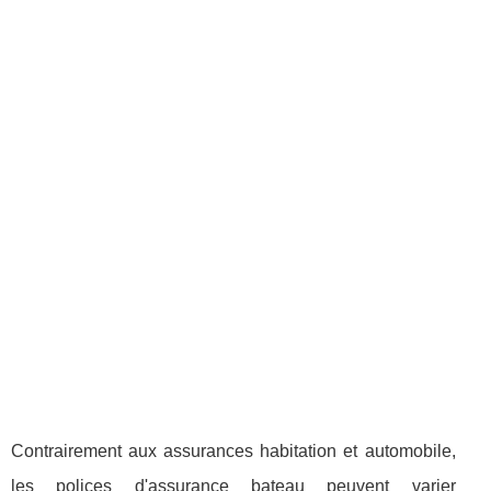
Contrairement aux assurances habitation et automobile,
les polices d'assurance bateau peuvent varier