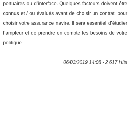
portuaires ou d’interface. Quelques facteurs doivent être
connus et / ou évalués avant de choisir un contrat, pour
choisir votre assurance navire. Il sera essentiel d’étudier
l’ampleur et de prendre en compte les besoins de votre
politique.
06/03/2019 14:08 - 2 617 Hits