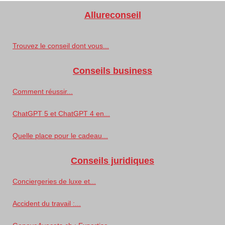
Allureconseil
Trouvez le conseil dont vous...
Conseils business
Comment réussir...
ChatGPT 5 et ChatGPT 4 en...
Quelle place pour le cadeau...
Conseils juridiques
Conciergeries de luxe et...
Accident du travail :...