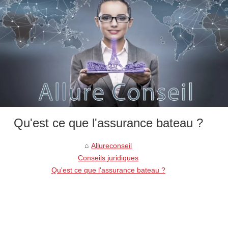
Qu'est ce que l'assurance bateau ?
Allureconseil
Conseils juridiques
Qu'est ce que l'assurance bateau ?